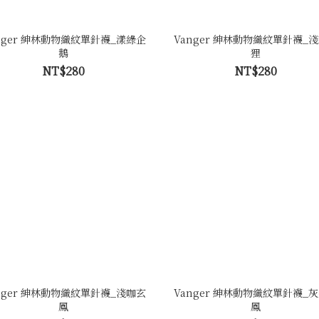
nger 紳林動物織紋單針襪_漾綠企
Vanger 紳林動物織紋單針襪_
鵝
狸
NT$280
NT$280
nger 紳林動物織紋單針襪_淺咖玄
Vanger 紳林動物織紋單針襪_
鳳
鳳