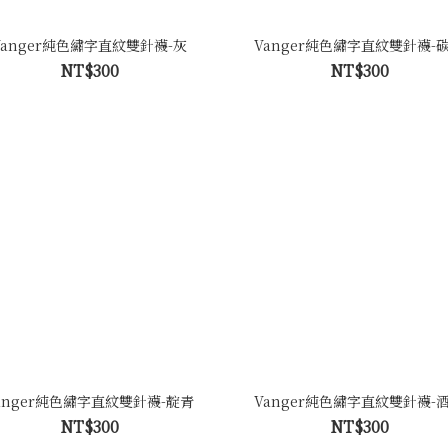
Vanger純色繡字直紋雙針襪-灰
Vanger純色繡字直紋雙針襪-
NT$300
NT$300
anger純色繡字直紋雙針襪-靛青
Vanger純色繡字直紋雙針襪-
NT$300
NT$300