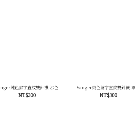
anger純色繡字直紋雙針襪-沙色
Vanger純色繡字直紋雙針襪-
NT$300
NT$300