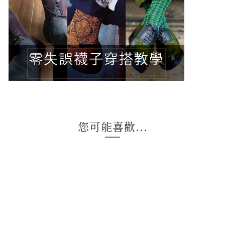
您可能喜歡...