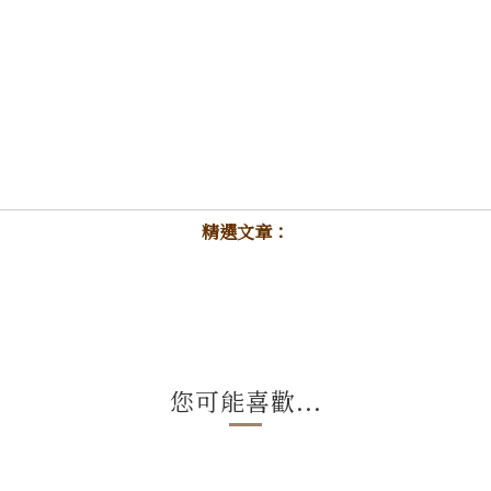
精選文章：
您可能喜歡...