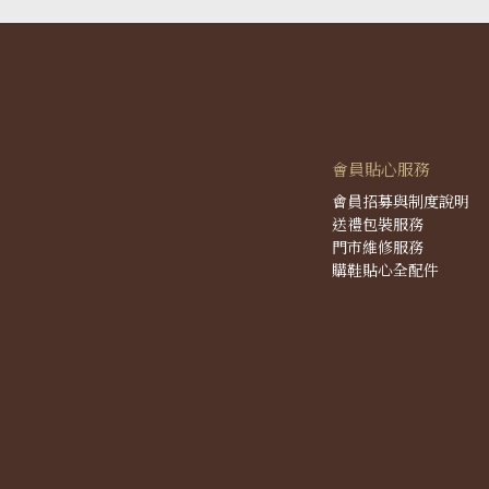
會員貼心服務
會員招募與制度說明
送禮包裝服務
門市維修服務
購鞋貼心全配件