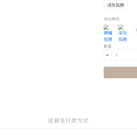
淺灰狐狸
其他顏色
數量
送貨及付款方式