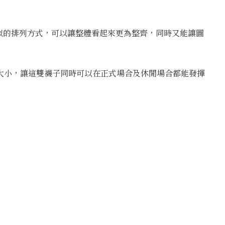
點相似的排列方式，可以讓整體看起來更為整齊，同時又能讓圖
大小，讓這雙襪子同時可以在正式場合及休閒場合都能發揮