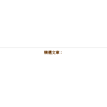
精選文章：