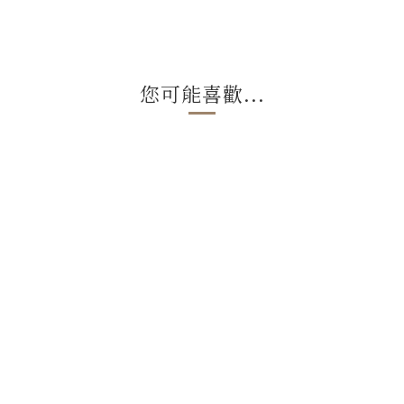
您可能喜歡...