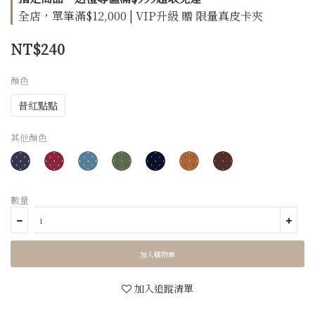
全店，單筆滿$12,000 | VIP升級 贈 限量真皮卡夾
NT$240
顏色
昔紅點點
其他顏色
數量
加入購物車
加入追蹤清單