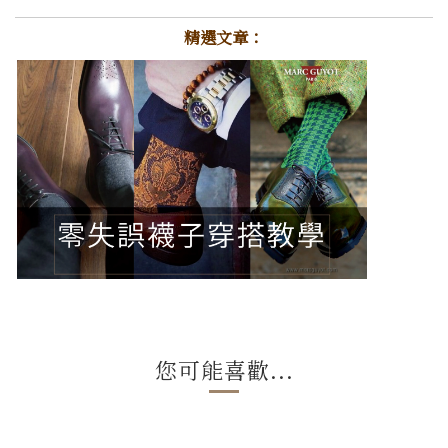
精選文章：
您可能喜歡...