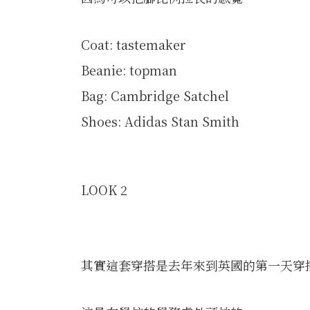
Coat: tastemaker
Beanie: topman
Bag: Cambridge Satchel
Shoes: Adidas Stan Smith
LOOK 2
其實這套穿搭是去年來到英國的第一天穿