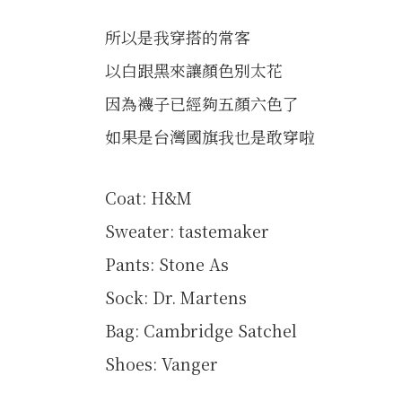
所以是我穿搭的常客
以白跟黑來讓顏色別太花
因為襪子已經夠五顏六色了
如果是台灣國旗我也是敢穿啦
Coat: H&M
Sweater: tastemaker
Pants: Stone As
Sock: Dr. Martens
Bag: Cambridge Satchel
Shoes: Vanger