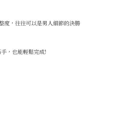
整度，往往可以是男人細節的決勝
手，也能輕鬆完成!