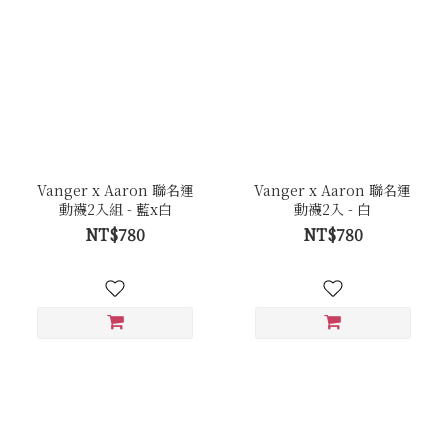
Vanger x Aaron 聯名運
Vanger x Aaron 聯名運
動襪2入組 - 藍x白
動襪2入 - 白
NT$780
NT$780