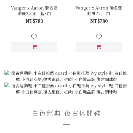
Vanger x Aaron 聯名運
Vanger x Aaron 聯名運
動襪2入組 - 藍x白
動襪2入 - 白
NT$780
NT$780
白色經典 復古休閒鞋