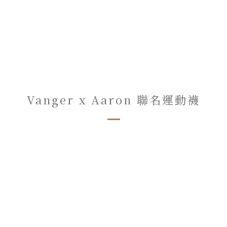
Vanger x Aaron 聯名運動襪