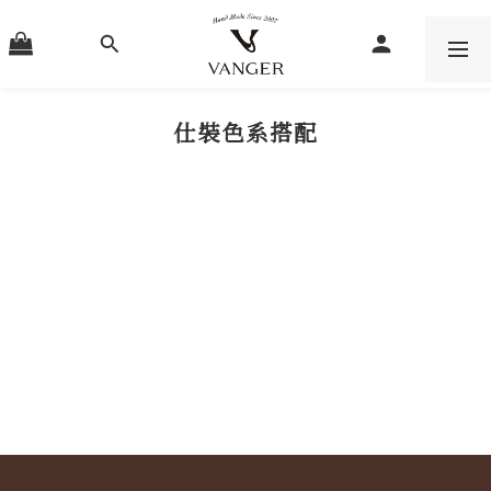
仕裝色系搭配