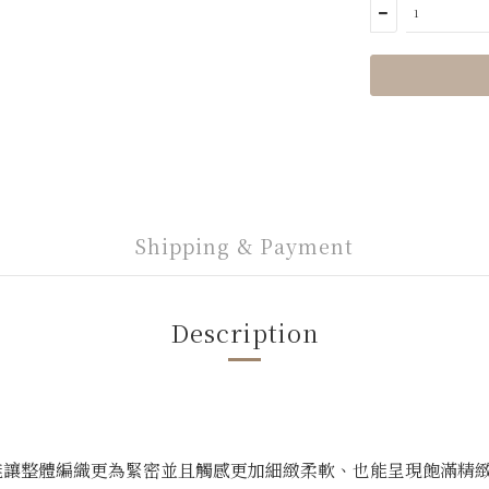
Shipping & Payment
Description
，能讓整體編織更為緊密並且觸感更加細緻柔軟、也能呈現飽滿精