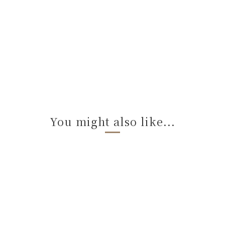
You might also like...