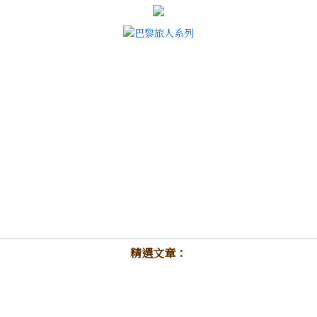
精選文章：