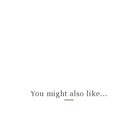
You might also like...