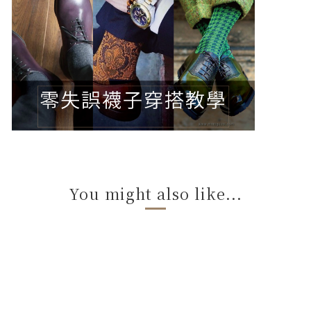
You might also like...