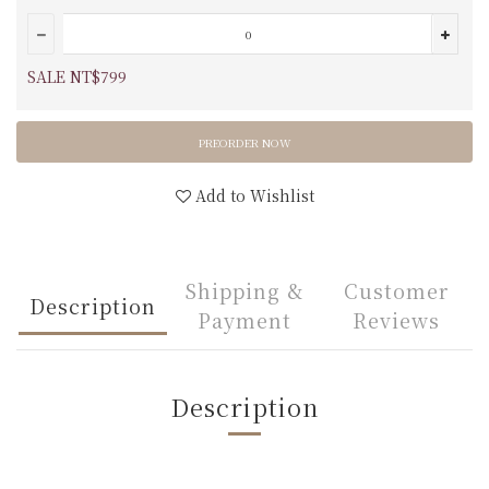
SALE NT$799
PREORDER NOW
Add to Wishlist
Shipping &
Customer
Description
Payment
Reviews
Description