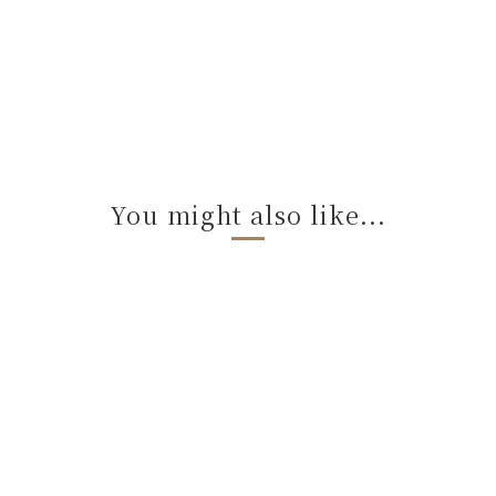
You might also like...