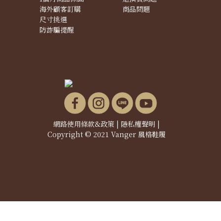
海外顧客訂購
商品問題
尺寸挑選
防詐騙提醒
網路使用條款&政策
|
隱私權聲明
|
Copyright © 2021 Vanger 風格鞋履