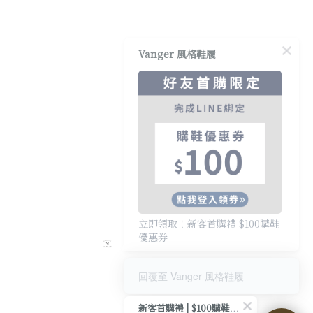
Vanger 風格鞋履
立即領取！新客首購禮 $100購鞋
優惠券
回覆至 Vanger 風格鞋履
新客首購禮 | $100購鞋優惠券