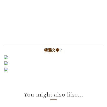
精選文章：
You might also like...