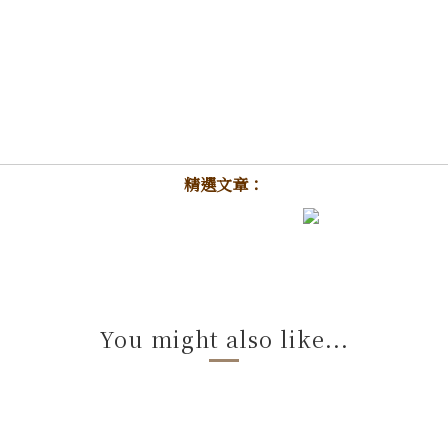
精選文章：
You might also like...