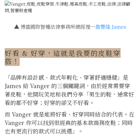
▲
博盛國際智權法律事務所總經理─
詹豐隆 James
好看 & 好穿，這就是我要的皮鞋穿
搭！
「品牌有設計感、款式年輕化、穿著舒適穩健」是
James 給 Vanger 的三個關鍵詞，由於經常需要穿
著皮鞋，他開玩笑地和我們分享「男生的鞋，通常好
看的都不好穿；好穿的卻又不好看。
而 Vanger 就是能將好看、好穿同時結合的代表。在
Vanger 你可以找到很經典的基本款商務皮鞋；同時
也有更流行的款式可以挑選」。