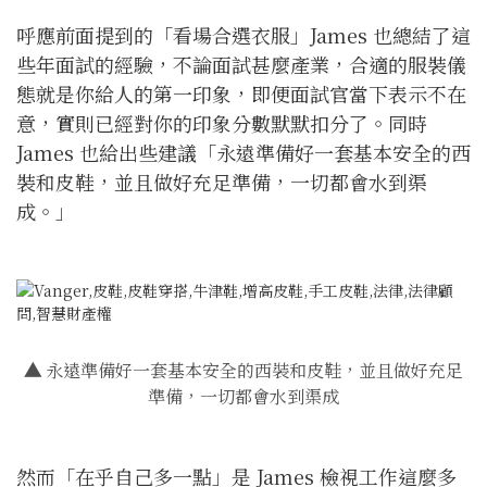
呼應前面提到的「看場合選衣服」James 也總結了這
些年面試的經驗，不論面試甚麼產業，合適的服裝儀
態就是你給人的第一印象，即便面試官當下表示不在
意，實則已經對你的印象分數默默扣分了。同時
James 也給出些建議「永遠準備好一套基本安全的西
裝和皮鞋，並且做好充足準備，一切都會水到渠
成。」
▲
永遠準備好一套基本安全的西裝和皮鞋，並且做好充足
準備，一切都會水到渠成
然而「在乎自己多一點」是 James 檢視工作這麼多