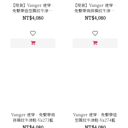
【現貨】Vanger 速穿．
【現貨】Vanger 速穿．
免繫帶造型翼紋牛津鞋-
免繫帶商務橫紋牛津鞋-
Va274黑
Va273黑
NT$4,080
NT$4,080
Vanger 速穿．免繫帶商
Vanger 速穿．免繫帶造
務橫紋牛津鞋-Va273藍
型翼紋牛津鞋-Va274藍
NT$4,080
NT$4,080