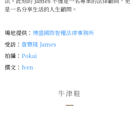
法。此刻的 James 不僅是一名專業的法律顧問，更
是一名分享生活的人生顧問。
場地提供：
博盛國際智權法律事務所
受訪：
詹豐隆 James
拍攝：
Pokai
撰文：
Iven
牛津鞋