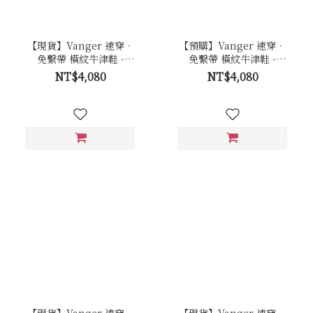
【現貨】Vanger 速穿．
【預購】Vanger 速穿．
免繫帶 橫紋牛津鞋 -
免繫帶 橫紋牛津鞋 -
Va301棕
Va301黑
NT$4,080
NT$4,080
【現貨】Vanger 速穿．
【現貨】Vanger 速穿．