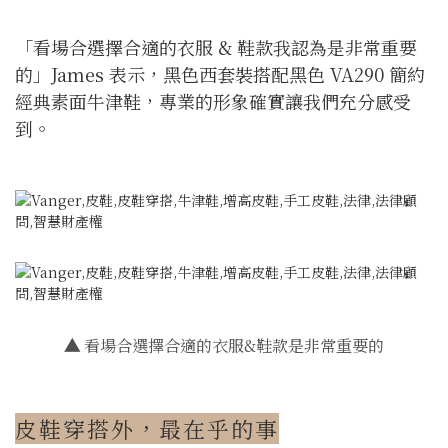
「看場合選擇合適的衣服 & 鞋款我認為是非常重要
的」James 表示，黑色西套裝搭配黑色 VA290 簡約
經典素面牛津鞋，專業的形象確實讓我們充分感受
到。
▲
看場合選擇合適的衣服&鞋款是非常重要的
皮鞋穿搭外，最在乎的事