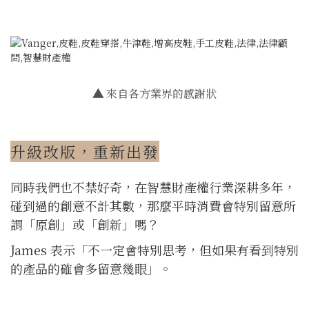
▲
來自各方業界的感謝狀
升級改版，重新出發
同時我們也不禁好奇，在智慧財產權行業深耕多年，
碰到過的創意不計其數，那麼平時消費會特別留意所
謂「原創」或「創新」嗎？
James 表示「不一定會特別思考，但如果有看到特別
的產品的確會多留意幾眼」。