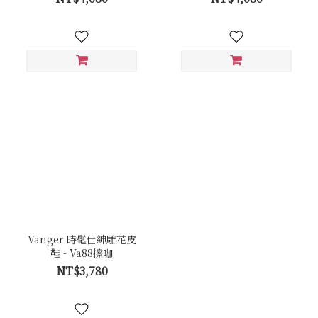
Vanger 時髦仕紳雕花皮
鞋 - Va88擦咖
NT$3,780