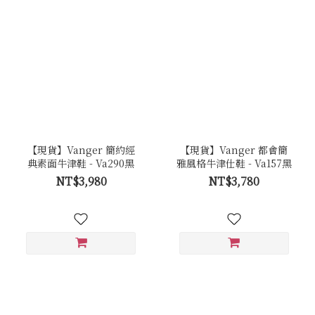
【現貨】Vanger 簡約經
【現貨】Vanger 都會簡
典素面牛津鞋 - Va290黑
雅風格牛津仕鞋 - Va157黑
NT$3,980
NT$3,780