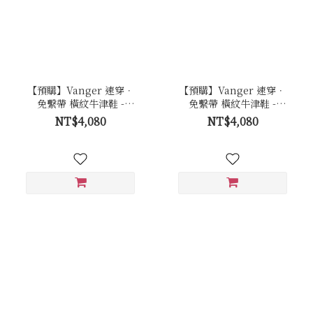
【預購】Vanger 速穿．
【預購】Vanger 速穿．
免繫帶 橫紋牛津鞋 -
免繫帶 橫紋牛津鞋 -
Va301咖
Va301棕
NT$4,080
NT$4,080