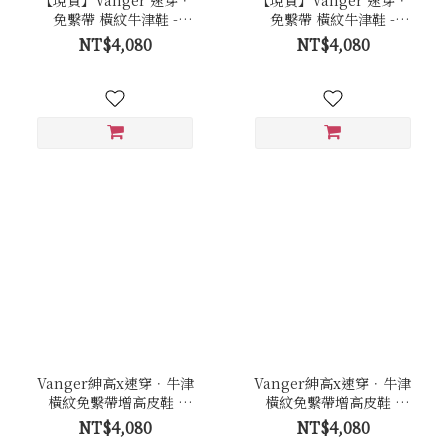
免繫帶 橫紋牛津鞋 -
免繫帶 橫紋牛津鞋 -
Va301咖
Va301黑
NT$4,080
NT$4,080
Vanger紳高x速穿．牛津
Vanger紳高x速穿．牛津
橫紋免繫帶增高皮鞋 -
橫紋免繫帶增高皮鞋 -
Va289咖
Va289黑
NT$4,080
NT$4,080