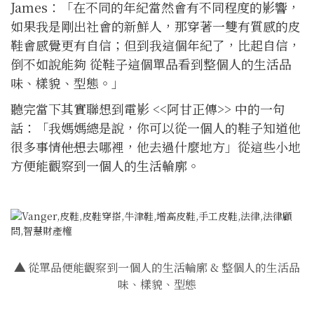
James：「在不同的年紀當然會有不同程度的影響，
如果我是剛出社會的新鮮人，那穿著一雙有質感的皮
鞋會感覺更有自信；但到我這個年紀了，比起自信，
倒不如說能夠 從鞋子這個單品看到整個人的生活品
味、樣貌、型態。」
聽完當下其實聯想到電影 <<阿甘正傳>> 中的一句
話：「我媽媽總是說，你可以從一個人的鞋子知道他
很多事情――他想去哪裡，他去過什麼地方」從這些小地
方便能觀察到一個人的生活輪廓。
▲
從單品便能觀察到一個人的生活輪廓 & 整個人的生活品
味、樣貌、型態