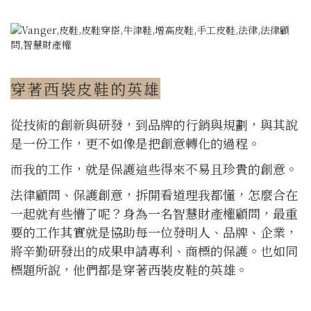
穿著西裝皮鞋的英雄
從技術的創新與研發，到品牌的行銷與規劃，與其說
是一份工作，更不如像是把創意轉化的過程。
而我的工作，就是保護這些得來不易且珍貴的創意。
法律顧問、保護創意，拆開看道理我都懂，怎麼合在
一起就有些懵了呢？身為一名智慧財產權顧問，最重
要的工作其實就是協助每一位發明人、品牌、企業，
將辛勤研發出的成果申請專利、商標的保護。也如同
標題所說，他們都是穿著西裝皮鞋的英雄。