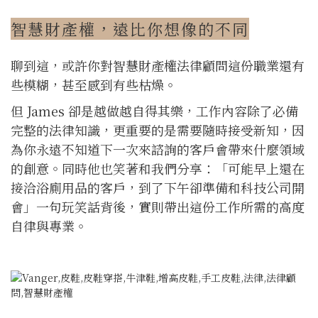
智慧財產權，遠比你想像的不同
聊到這，或許你對智慧財產權法律顧問這份職業還有
些模糊，甚至感到有些枯燥。
但 James 卻是越做越自得其樂，工作內容除了必備
完整的法律知識，更重要的是需要隨時接受新知，因
為你永遠不知道下一次來諮詢的客戶會帶來什麼領域
的創意。同時他也笑著和我們分享：「可能早上還在
接洽浴廁用品的客戶，到了下午卻準備和科技公司開
會」一句玩笑話背後，實則帶出這份工作所需的高度
自律與專業。