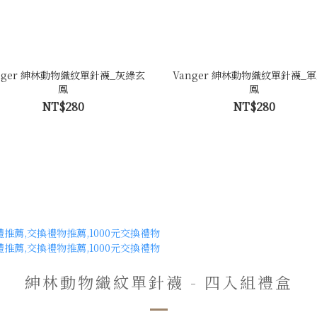
nger 紳林動物織紋單針襪_灰綠玄
Vanger 紳林動物織紋單針襪_
鳳
鳳
NT$280
NT$280
紳林動物織紋單針襪 - 四入組禮盒