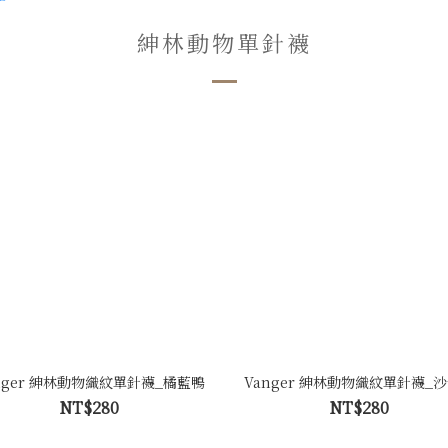
紳林動物單針襪
nger 紳林動物織紋單針襪_橘藍鴨
Vanger 紳林動物織紋單針襪_
NT$280
NT$280