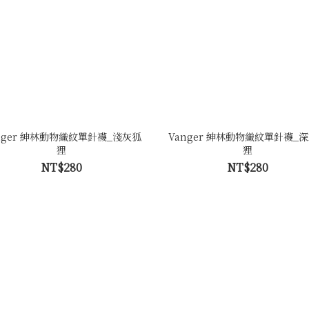
nger 紳林動物織紋單針襪_淺灰狐
Vanger 紳林動物織紋單針襪_
狸
狸
NT$280
NT$280