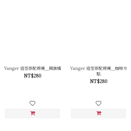
Vanger 造型搭配棉襪＿國旗橘
Vanger 造型搭配棉襪＿咖啡方
點
NT$280
NT$280