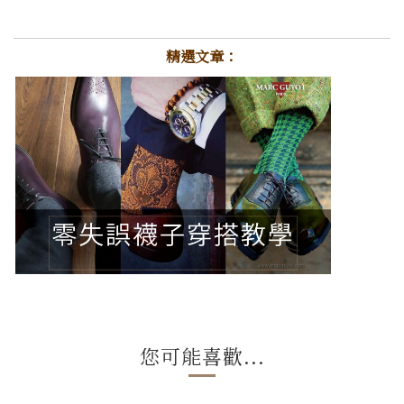
精選文章：
您可能喜歡...