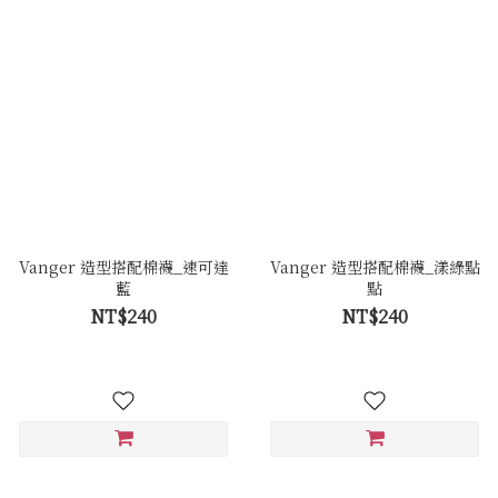
Vanger 造型搭配棉襪_速可達
Vanger 造型搭配棉襪_漾綠點
藍
點
NT$240
NT$240