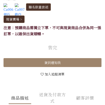
聯名限量套組
現貨賣場 >
注意：預購商品需獨立下單，不可與現貨商品合併為同一張
訂單，以確保出貨順暢。
售完
貨到通知我
加入追蹤清單
送貨及付款方
商品描述
顧客評價
式