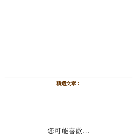
精選文章：
您可能喜歡...