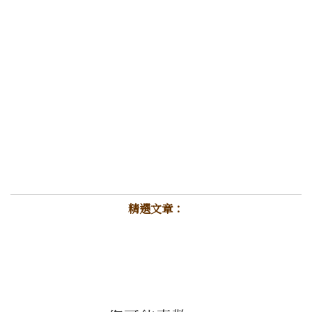
精選文章：