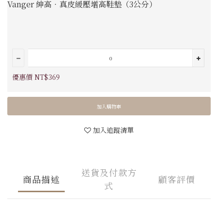
Vanger 紳高．真皮緩壓增高鞋墊（3公分）
優惠價 NT$369
加入購物車
加入追蹤清單
送貨及付款方
商品描述
顧客評價
式