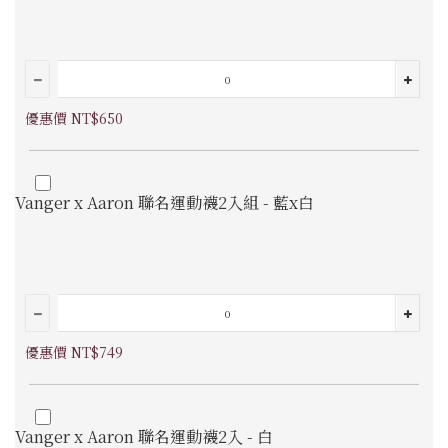
優惠價 NT$650
Vanger x Aaron 聯名運動襪2入組 - 藍x白
優惠價 NT$749
Vanger x Aaron 聯名運動襪2入 - 白