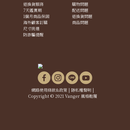
退換貨服務
購物問題
7天鑑賞期
配送問題
1個月商品保固
退換貨問題
海外顧客訂購
商品問題
尺寸挑選
防詐騙提醒
網路使用條款&政策
|
隱私權聲明
|
Copyright © 2021 Vanger 風格鞋履