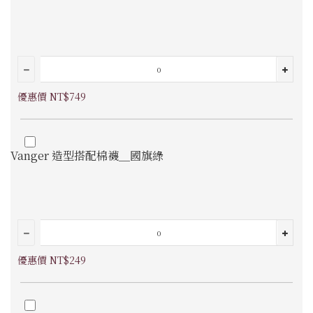
優惠價 NT$749
Vanger 造型搭配棉襪＿國旗綠
優惠價 NT$249