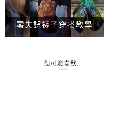
您可能喜歡...