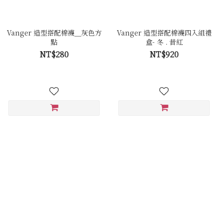
Vanger 造型搭配棉襪＿灰色方
Vanger 造型搭配棉襪四入組禮
點
盒- 冬 . 昔紅
NT$280
NT$920