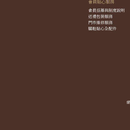
會員貼心服務
會員招募與制度說明
送禮包裝服務
門市維修服務
購鞋貼心全配件