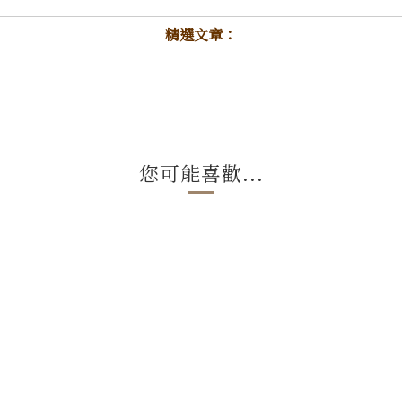
精選文章：
您可能喜歡...