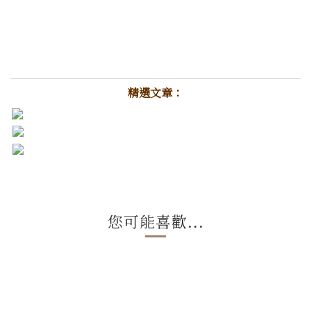
精選文章：
您可能喜歡...