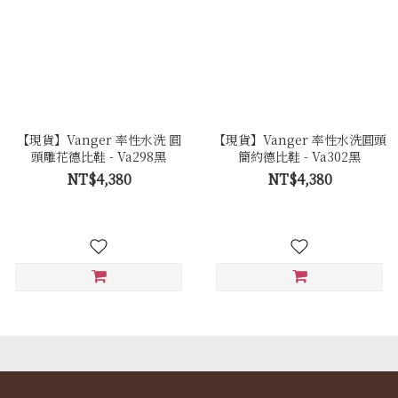
【現貨】Vanger 率性水洗 圓
【現貨】Vanger 率性水洗圓頭
頭雕花德比鞋 - Va298黑
簡約德比鞋 - Va302黑
NT$4,380
NT$4,380