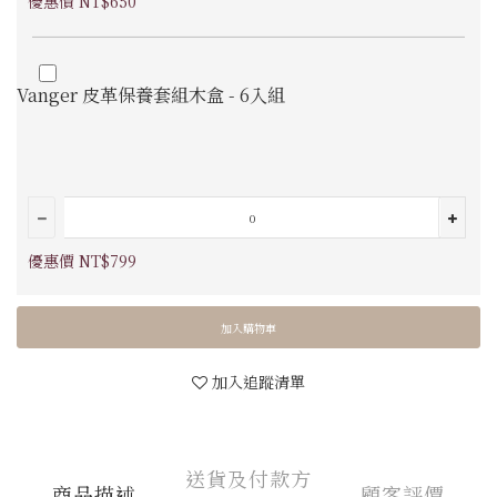
優惠價 NT$650
Vanger 皮革保養套組木盒 - 6入組
優惠價 NT$799
加入購物車
加入追蹤清單
送貨及付款方
商品描述
顧客評價