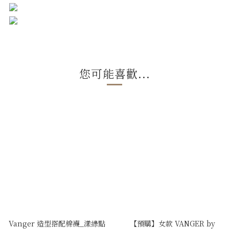
您可能喜歡...
Vanger 造型搭配棉襪_漾綠點
【預購】女款 VANGER by