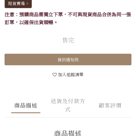
現貨賣場 >
注意：預購商品需獨立下單，不可與現貨商品合併為同一張
訂單，以確保出貨順暢。
售完
貨到通知我
加入追蹤清單
送貨及付款方
商品描述
顧客評價
式
商品描述