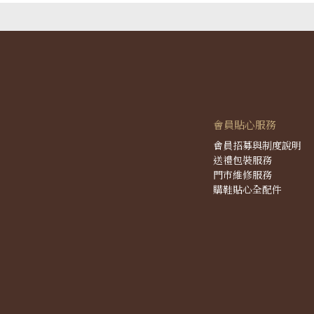
會員貼心服務
會員招募與制度說明
送禮包裝服務
門市維修服務
購鞋貼心全配件