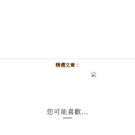
精選文章：
您可能喜歡...