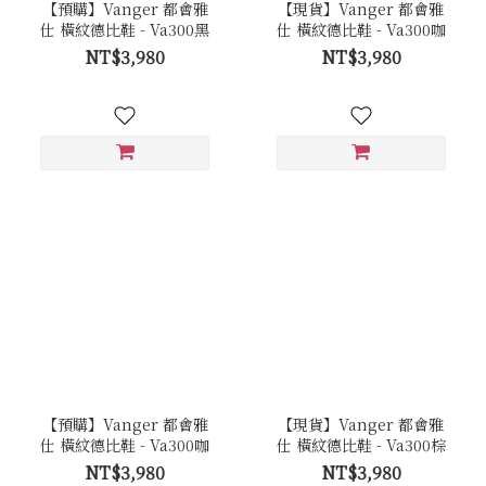
【預購】Vanger 都會雅
【現貨】Vanger 都會雅
仕 橫紋德比鞋 - Va300黑
仕 橫紋德比鞋 - Va300咖
NT$3,980
NT$3,980
【預購】Vanger 都會雅
【現貨】Vanger 都會雅
仕 橫紋德比鞋 - Va300咖
仕 橫紋德比鞋 - Va300棕
NT$3,980
NT$3,980