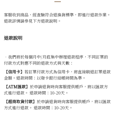
客服收到商品，經查驗符合退換貨標準，即進行退款作業。
退款詳情請參見下方退款說明。
退款說明
．我們將於每個月中/月底集中辦理退款程序，不同訂單的
付款方式對應不同的退款方式與天數：
【信用卡】
若訂單付款方式為信用卡，將直接刷退訂單退款
金額。退款時間：以發卡銀行結帳時間為準。
【ATM匯款】
於申請退貨時向客服提供帳戶，將以匯款方
式進行退款。 退款時間：10-20天。
【超商取貨付款】
於申請退貨時向客服提供帳戶，將以匯款
方式進行退款。 退款時間：10-20天。