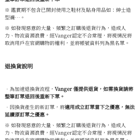
※ 鑑賞期不包含已開封使用之鞋材及貼身用品如：紳士造
型襪…。
※ 如發現惡意的大量、頻繁之訂購後退貨行為，造成人
力、物流資源浪費，經Vanger認定不合常理，將視情況將
取消用戶在官網購物的權利，並將帳號資料列為黑名單。
退換貨說明
．為加速退換貨流程，
Vanger 僅提供退貨，如需換貨請將
整筆訂單退回後重新下單。
．因換貨產生的新訂單，將
適用成立訂單當下之優惠，無法
延續原訂單之優惠。
※ 如發現惡意的大量、頻繁之訂購後退貨行為，造成人
力、物流資源浪費，經Vanger認定不合常理，將視情況將