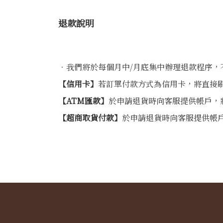
退款說明
．我們將於每個月中/月底集中辦理退款程序
【信用卡】
若訂單付款方式為信用卡，將直接
【ATM匯款】
於申請退貨時向客服提供帳戶，將
【超商取貨付款】
於申請退貨時向客服提供帳戶