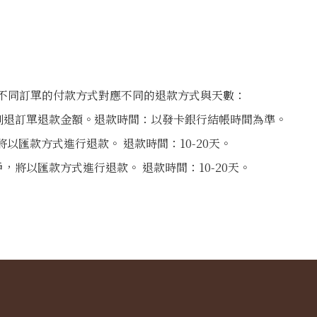
，不同訂單的付款方式對應不同的退款方式與天數：
刷退訂單退款金額。退款時間：以發卡銀行結帳時間為準。
以匯款方式進行退款。 退款時間：10-20天。
，將以匯款方式進行退款。 退款時間：10-20天。