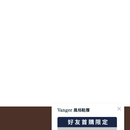
Vanger 風格鞋履