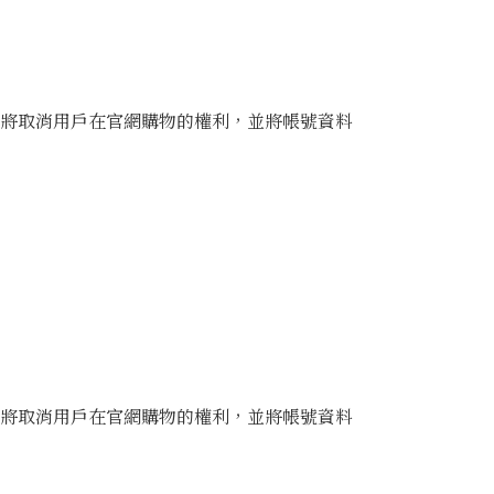
況將取消用戶在官網購物的權利，並將帳號資料
況將取消用戶在官網購物的權利，並將帳號資料
。