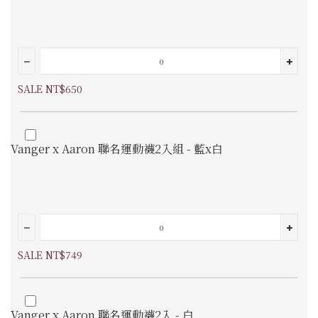
SALE NT$650
Vanger x Aaron 聯名運動襪2入組 - 藍x白
SALE NT$749
Vanger x Aaron 聯名運動襪2入 - 白