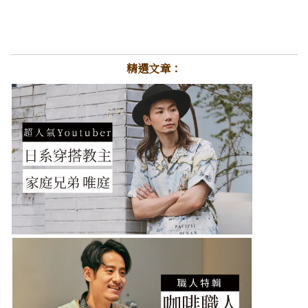
精選文章：