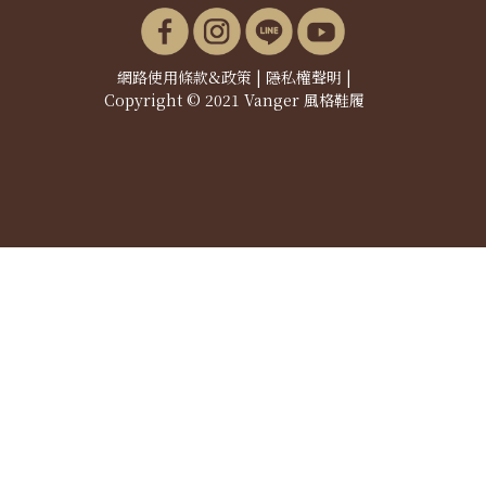
網路使用條款&政策
|
隱私權聲明
|
Copyright © 2021 Vanger 風格鞋履