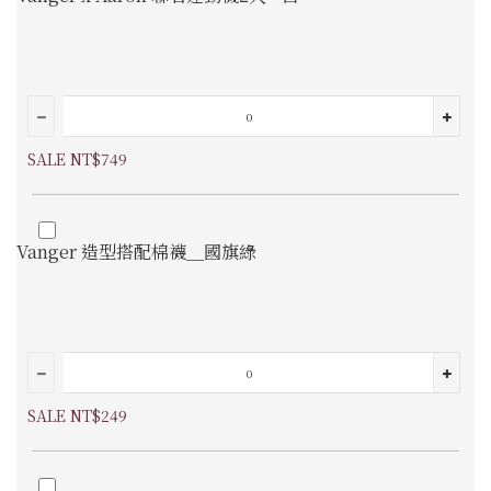
SALE NT$749
Vanger 造型搭配棉襪＿國旗綠
SALE NT$249