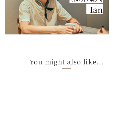
You might also like...