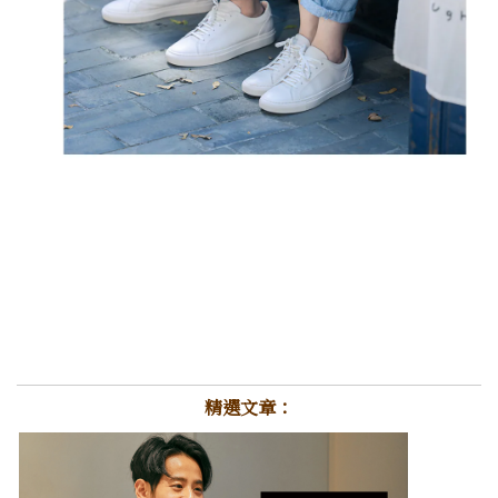
精選文章：