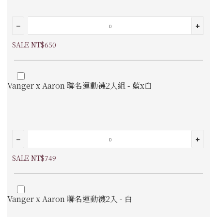
SALE NT$650
Vanger x Aaron 聯名運動襪2入組 - 藍x白
SALE NT$749
Vanger x Aaron 聯名運動襪2入 - 白