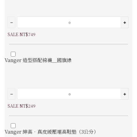
SALE NT$749
Vanger 造型搭配棉襪＿國旗綠
SALE NT$249
Vanger 紳高．真皮緩壓增高鞋墊（3公分）