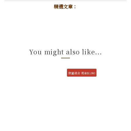
精選文章：
You might also like...
限量組合 現省$1,080