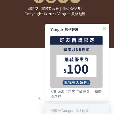
網路使用條款&政策
|
隱私權聲明
|
Copyright © 2021 Vanger 風格鞋履
Vanger 風格鞋履
立即領取！新客首購禮 $100購鞋
優惠券
回覆至 Vanger 風格鞋履