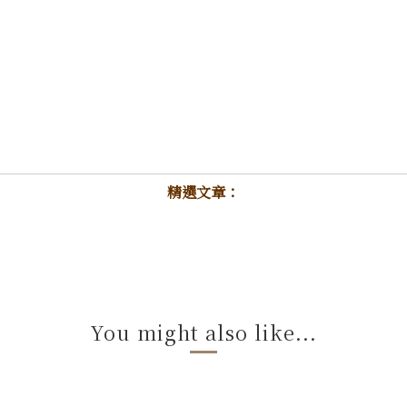
精選文章：
You might also like...