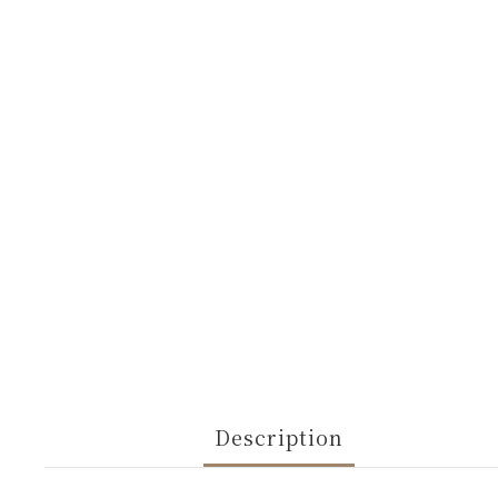
Description