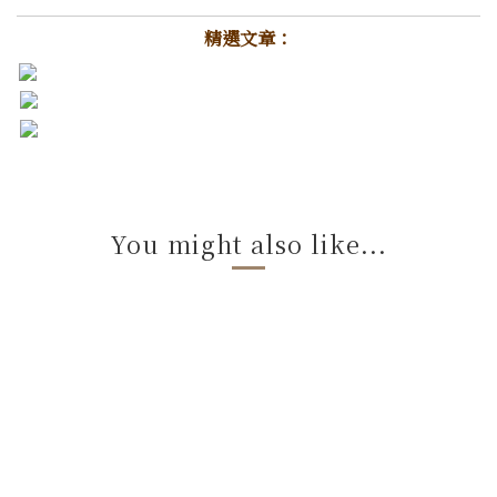
精選文章：
You might also like...