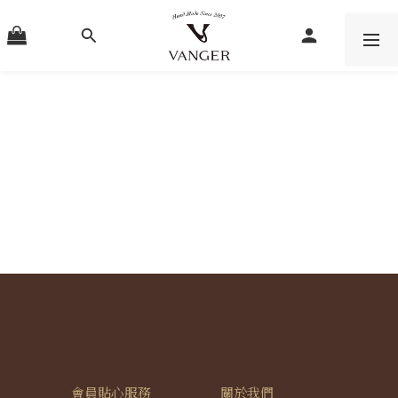
會員貼心服務
關於我們