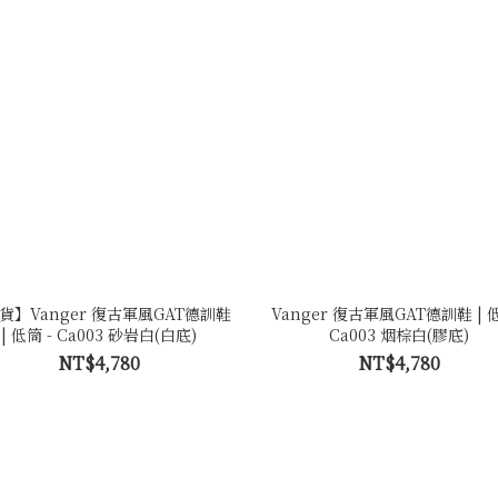
貨】Vanger 復古軍風GAT德訓鞋
Vanger 復古軍風GAT德訓鞋 | 低
| 低筒 - Ca003 砂岩白(白底)
Ca003 烟棕白(膠底)
NT$4,780
NT$4,780