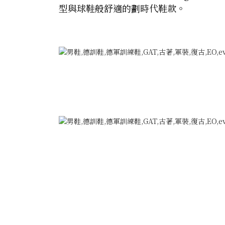
型與球鞋般舒適的劃時代鞋款。