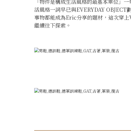
「物件是構成生活風格的最基本單位」一句
活風格一詞早已與EVERYDAY OBJ
事物都能成為Eric分享的題材，這次穿上V
繼續往下探索。