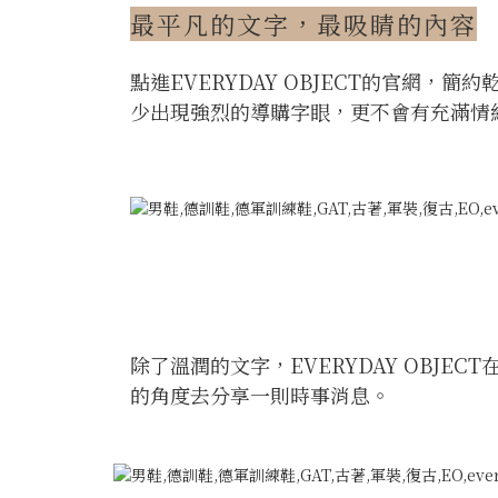
最平凡的文字，最吸睛的內容
點進EVERYDAY OBJECT的官網
少出現強烈的導購字眼，更不會有充滿情
除了溫潤的文字，EVERYDAY OBJ
的角度去分享一則時事消息。