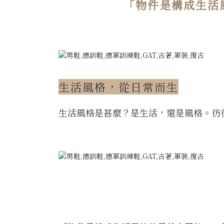
「物件是構成生活風
生活風格，從日常而生
生活風格是甚麼？是生活，還是風格。彷彿是