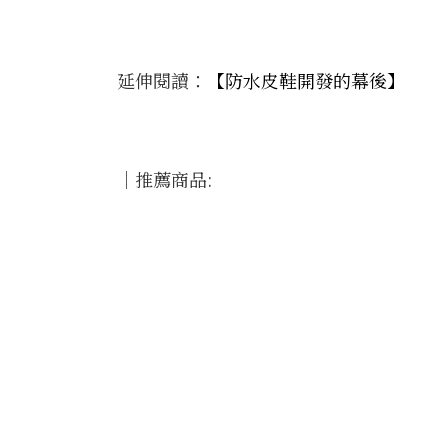
延伸閱讀：
【防水皮鞋開發的幕後】
｜推薦商品: