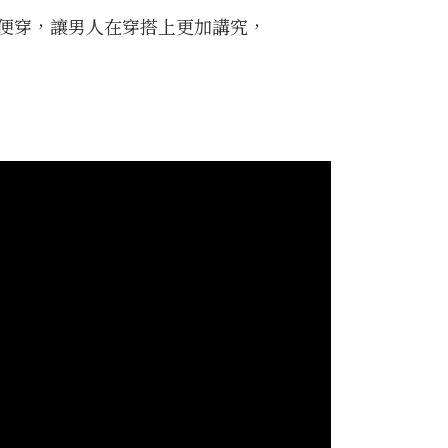
便穿，讓男人在穿搭上更加講究，