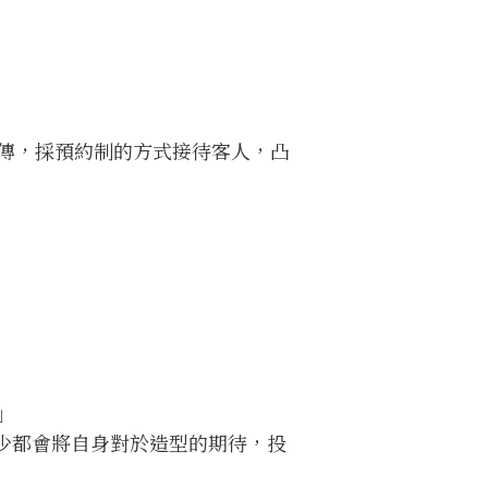
傳，採預約制的方式接待客人，凸
」
少都會將自身對於造型的期待，投