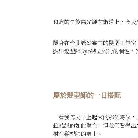
和煦的午後陽光灑在街道上，今天
隱身在台北老公寓中的髮型工作室
顯出髮型師Kyo特立獨行的個性
屬於髮型師的一日搭配
「看我每天早上起來的那個時候，
雖然說的如此隨性，但我們看得出
射在髮型師的身上。