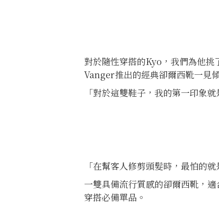
對於隨性穿搭的Kyo，我們為他挑
Vanger推出的經典卻爾西靴一見
「對於這雙鞋子，我的第一印象就
「在幫客人修剪頭髮時，最怕的就
一雙具備流行質感的卻爾西靴，適
穿搭必備單品。