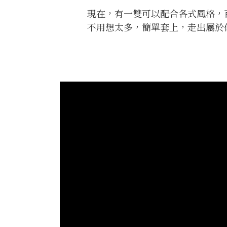
現在，有一雙可以配合各式風格，
不用想太多，簡單套上，走出屬於