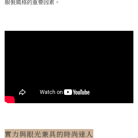
服裝風格的重要因素。
實力與眼光兼具的時尚達人