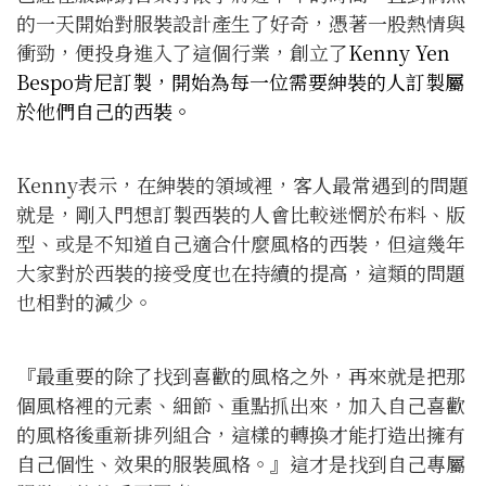
的一天開始對服裝設計產生了好奇，憑著一股熱情與
衝勁，便投身進入了這個行業，創立了
Kenny Yen
Bespo肯尼訂製，開始為每一位需要紳裝的人訂製屬
於他們自己的西裝。
Kenny表示，在紳裝的領域裡，客人最常遇到的問題
就是，剛入門想訂製西裝的人會比較迷惘於布料、版
型、或是不知道自己適合什麼風格的西裝，但這幾年
大家對於西裝的接受度也在持續的提高，這類的問題
也相對的減少。
『最重要的除了找到喜歡的風格之外，再來就是把那
個風格裡的元素、細節、重點抓出來，加入自己喜歡
的風格後重新排列組合，這樣的轉換才能打造出擁有
自己個性、效果的服裝風格。』這才是找到自己專屬