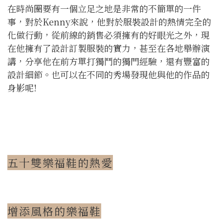
在時尚圈要有一個立足之地是非常的不簡單的一件
事，對於Kenny來說，他對於服裝設計的熱情完全的
化做行動，從前線的銷售必須擁有的好眼光之外，現
在他擁有了設計訂製服裝的實力，甚至在各地舉辦演
講，分享他在前方單打獨鬥的獨門經驗，還有豐富的
設計細節。也可以在不同的秀場發現他與他的作品的
身影呢!
五十雙樂福鞋的熱愛
增添風格的樂福鞋