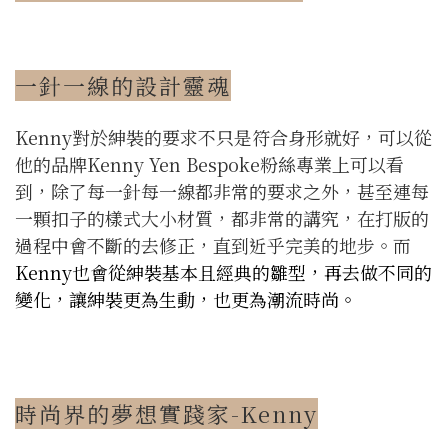
一針一線的設計靈魂
Kenny對於紳裝的要求不只是符合身形就好，可以從
他的品牌Kenny Yen Bespoke粉絲專業上可以看
到，除了每一針每一線都非常的要求之外，甚至連每
一顆扣子的樣式大小材質，都非常的講究，在打版的
過程中會不斷的去修正，直到近乎完美的地步。而
Kenny也會從紳裝基本且經典的雛型，再去做不同的
變化，讓紳裝更為生動，也更為潮流時尚。
時尚界的夢想實踐家-Kenny