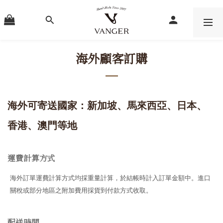
海外顧客訂購
海外可寄送國家：新加坡、馬來西亞、日本、
香港、澳門等地
運費計算方式
海外訂單運費計算方式均採重量計算，
於結帳時計入訂單金額中。
進口
關稅或部分地區之附加費用採貨到付款方式收取。
配送時間