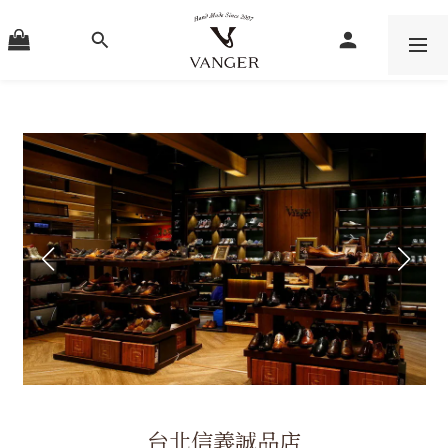
台北信義誠品店