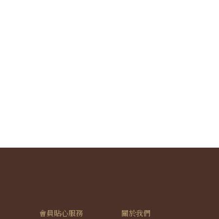
會員貼心服務
關於我們