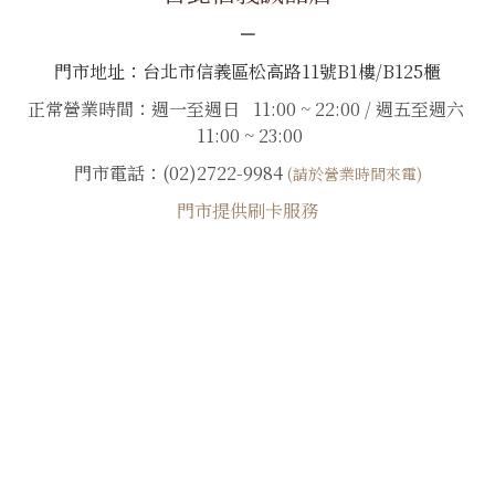
－
門市地址：台北市信義區松高路11號B1樓/B125櫃
正常營業時間：週一至週日 11:00 ~ 22:00 / 週五至週六
11:00 ~ 23:00
門市電話：(02)2722-9984
(請於營業時間來電)
門市提供刷卡服務