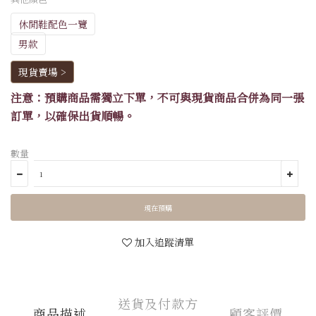
休閒鞋配色一覽
男款
現貨賣場 >
注意：預購商品需獨立下單，不可與現貨商品合併為同一張
訂單，以確保出貨順暢。
數量
現在預購
加入追蹤清單
送貨及付款方
商品描述
顧客評價