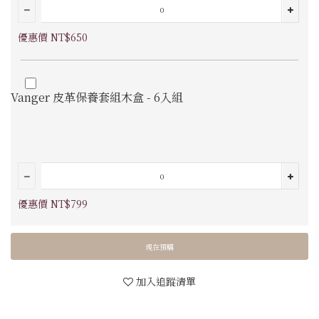
優惠價 NT$650
Vanger 皮革保養套組木盒 - 6入組
優惠價 NT$799
現在預購
加入追蹤清單