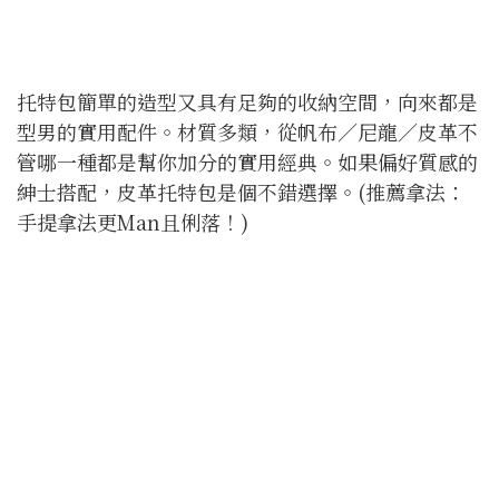
托特包簡單的造型又具有足夠的收納空間，向來都是
型男的實用配件。材質多類，從帆布／尼龍／皮革不
管哪一種都是幫你加分的實用經典。如果偏好質感的
紳士搭配，皮革托特包是個不錯選擇。(推薦拿法：
手提拿法更Man且俐落！)