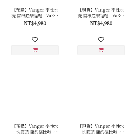
【預購】Vanger 率性水
【現貨】Vanger 率性水
洗 雷根底樂福鞋 - Va303
洗 雷根底樂福鞋 - Va303
黑
黑
NT$4,980
NT$4,980
【預購】Vanger 率性水
【現貨】Vanger 率性水
洗圓頭 簡約德比鞋 -
洗圓頭 簡約德比鞋 -