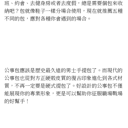
班、約會、去健身房或者去度假，總是需要個包來收
納吧？包就像鞋子一樣分場合使用，現在就推薦五種
不同的包，應對各種你會遇到的場合。
公事包應該是歷史最久遠的男士手提包了。而現代的
公事包也從對方正硬殼皮質的復古印象進化到各式材
質，不再一定要是硬式提包了。好設計的公事包不僅
能展現你的專業形象，更是可以幫助你征服職場戰場
的好幫手！