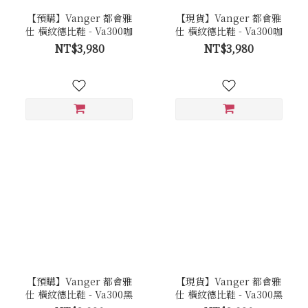
【預購】Vanger 都會雅
【現貨】Vanger 都會雅
仕 橫紋德比鞋 - Va300咖
仕 橫紋德比鞋 - Va300咖
NT$3,980
NT$3,980
【預購】Vanger 都會雅
【現貨】Vanger 都會雅
仕 橫紋德比鞋 - Va300黑
仕 橫紋德比鞋 - Va300黑