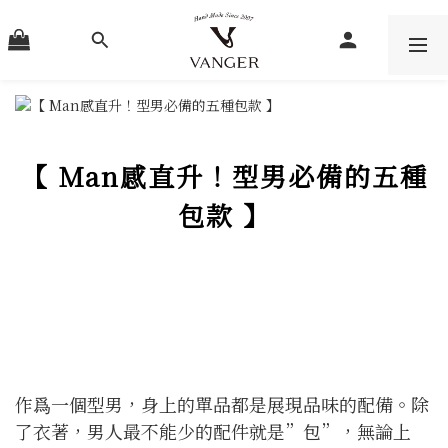
【
Man
感直升！型男必備的五種
包款
】
作爲一個型男，身上的單品都是展現品味的配備。除
了衣著，男人最不能少的配件就是”包”，無論上