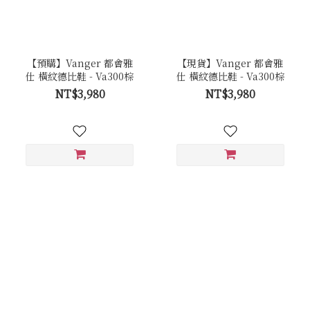
【預購】Vanger 都會雅
【現貨】Vanger 都會雅
仕 橫紋德比鞋 - Va300棕
仕 橫紋德比鞋 - Va300棕
NT$3,980
NT$3,980