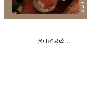
您可能喜歡...