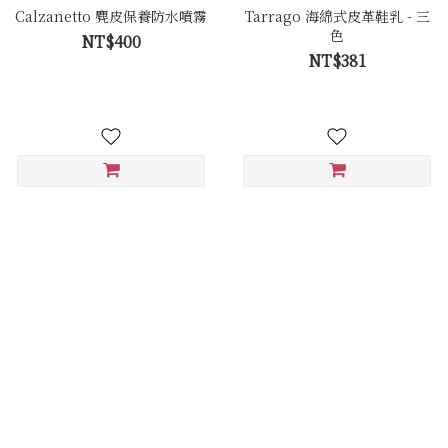
Calzanetto 麂皮保養防水噴霧
Tarrago 海綿式皮革鞋乳 - 三
色
NT$400
NT$381