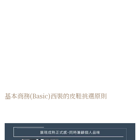
基本商務(Basic)西裝的皮鞋挑選原則