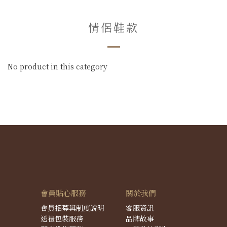
情侶鞋款
No product in this category
會員貼心服務
關於我們
會員招募與制度說明
客服資訊
送禮包裝服務
品牌故事