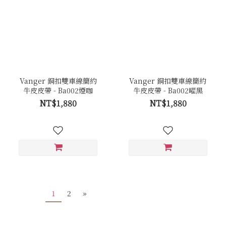
Vanger 銅扣雙車線簡約
Vanger 銅扣雙車線簡約
牛皮皮帶 - Ba002煙咖
牛皮皮帶 - Ba002曜黑
NT$1,880
NT$1,880
1
2
»