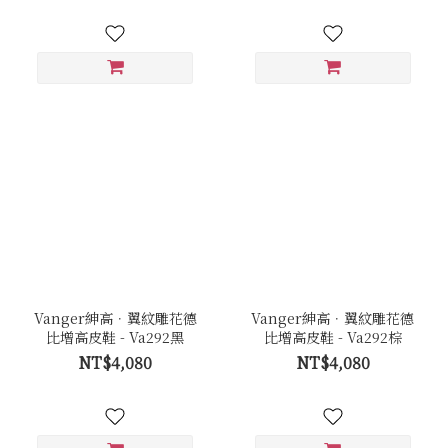
Vanger紳高．翼紋雕花德
Vanger紳高．翼紋雕花德
比增高皮鞋 - Va292黑
比增高皮鞋 - Va292棕
NT$4,080
NT$4,080