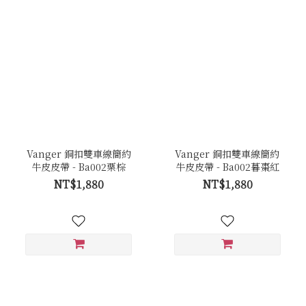
Vanger 銅扣雙車線簡約
Vanger 銅扣雙車線簡約
牛皮皮帶 - Ba002栗棕
牛皮皮帶 - Ba002暮棗紅
NT$1,880
NT$1,880