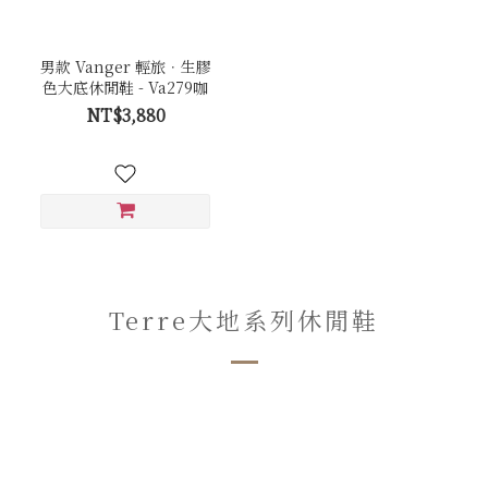
男款 Vanger 輕旅．生膠
色大底休閒鞋 - Va279咖
NT$3,880
Terre大地系列休閒鞋