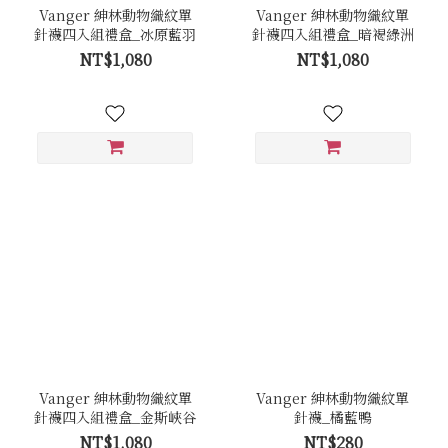
Vanger 紳林動物織紋單
Vanger 紳林動物織紋單
針襪四入組禮盒_冰原藍羽
針襪四入組禮盒_暗褐綠洲
NT$1,080
NT$1,080
Vanger 紳林動物織紋單
Vanger 紳林動物織紋單
針襪四入組禮盒_金斯峽谷
針襪_橘藍鴨
NT$1,080
NT$280