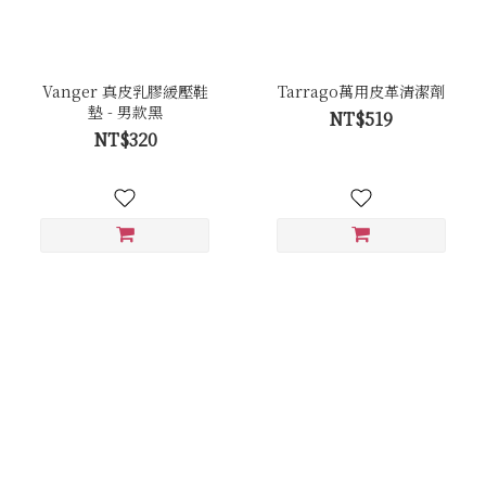
Vanger 真皮乳膠緩壓鞋
Tarrago萬用皮革清潔劑
墊 - 男款黑
NT$519
NT$320