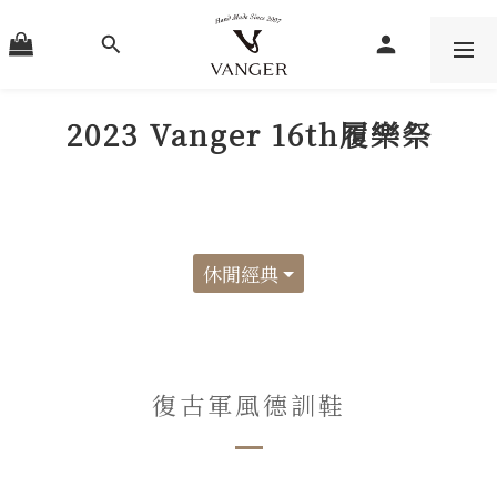
2023 Vanger 16th履樂祭
休閒經典
復古軍風德訓鞋