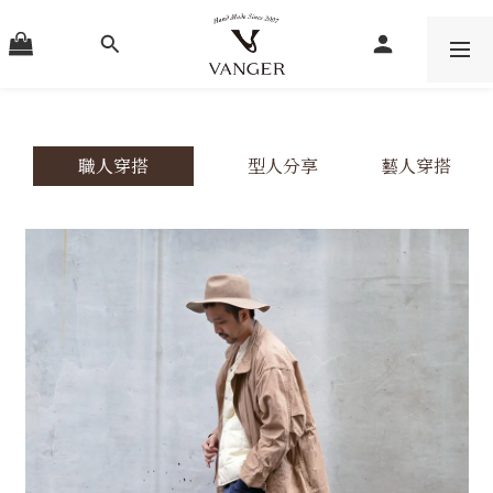
職人穿搭
型人分享
藝人穿搭