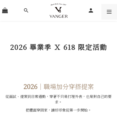
2026
畢業季 Ｘ
618 限定活動
2026
｜
職場加分穿搭提案
從面試、提案到日常通勤，穿著不只是打理外表，也是對自己的要
求。
把體面穿回家，讓好印象從第一步開始。