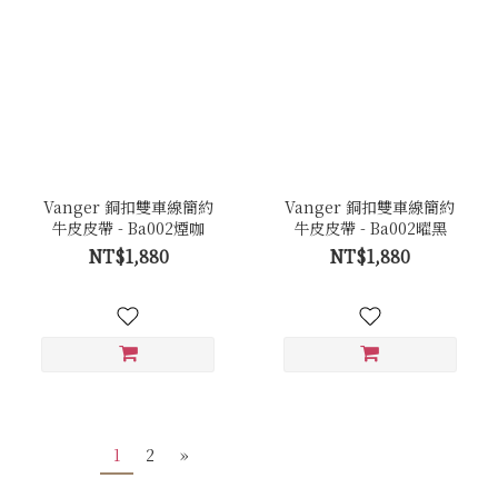
Vanger 銅扣雙車線簡約
Vanger 銅扣雙車線簡約
牛皮皮帶 - Ba002煙咖
牛皮皮帶 - Ba002曜黑
NT$1,880
NT$1,880
1
2
»