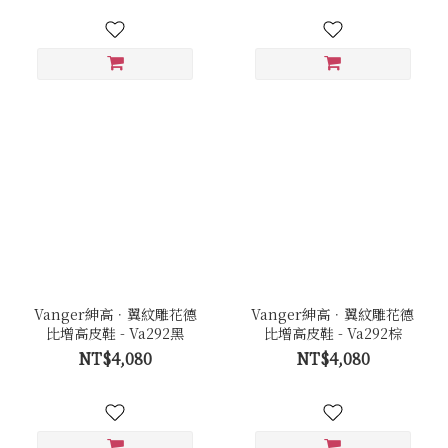
Vanger紳高．翼紋雕花德
Vanger紳高．翼紋雕花德
比增高皮鞋 - Va292黑
比增高皮鞋 - Va292棕
NT$4,080
NT$4,080