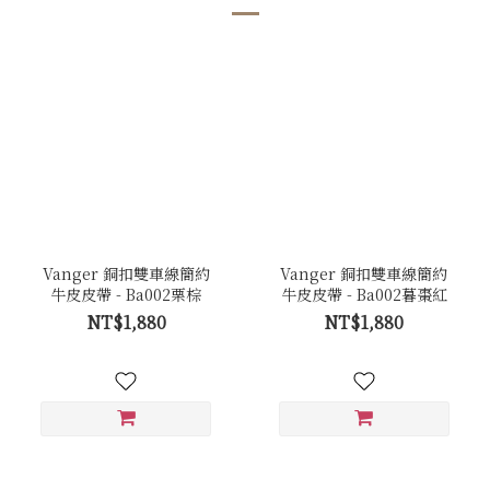
Vanger 銅扣雙車線簡約
Vanger 銅扣雙車線簡約
牛皮皮帶 - Ba002栗棕
牛皮皮帶 - Ba002暮棗紅
NT$1,880
NT$1,880