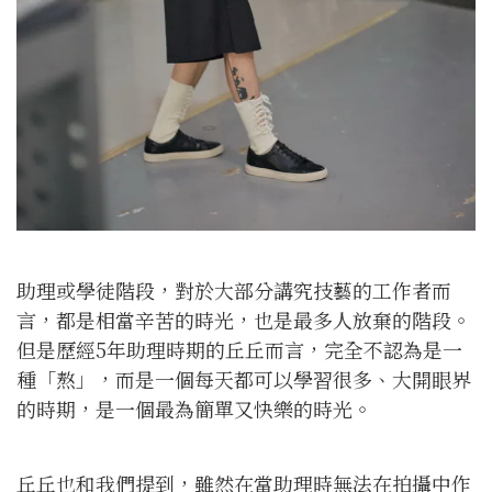
助理或學徒階段，對於大部分講究技藝的工作者而
言，都是相當辛苦的時光，也是最多人放棄的階段。
但是歷經5年助理時期的丘丘而言，完全不認為是一
種「熬」，而是一個每天都可以學習很多、大開眼界
的時期，是一個最為簡單又快樂的時光。
丘丘也和我們提到，雖然在當助理時無法在拍攝中作