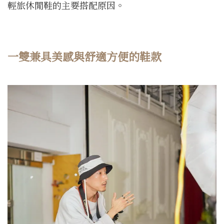
輕旅休閒鞋的主要搭配原因。
一雙兼具美感與舒適方便的鞋款