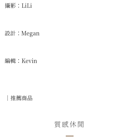
攝影：LiLi
設計：Megan
編輯：Kevin
｜推薦商品
質感休閒