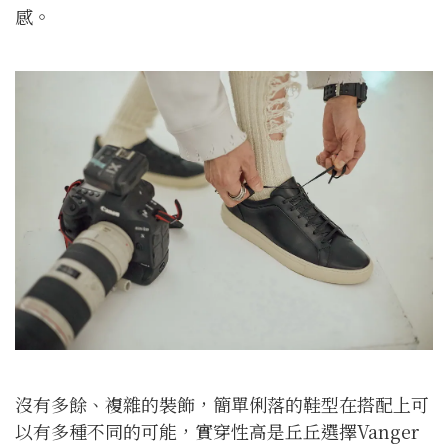
感。
沒有多餘、複雜的裝飾，簡單俐落的鞋型在搭配上可
以有多種不同的可能，實穿性高是丘丘選擇Vanger