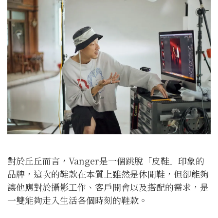
對於丘丘而言，Vanger是一個跳脫「皮鞋」印象的
品牌，這次的鞋款在本質上雖然是休閒鞋，但卻能夠
讓他應對於攝影工作、客戶開會以及搭配的需求，是
一雙能夠走入生活各個時刻的鞋款。