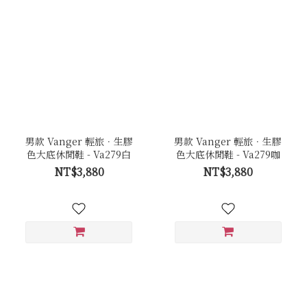
男款 Vanger 輕旅．生膠
男款 Vanger 輕旅．生膠
色大底休閒鞋 - Va279白
色大底休閒鞋 - Va279咖
NT$3,880
NT$3,880