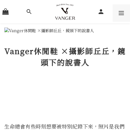
Vanger休閒鞋 ×攝影師丘丘，鏡
頭下的說書人
生命總會有些時刻想要被特別紀錄下來，照片是我們