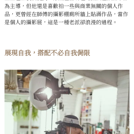
為主導，但他還是喜歡拍一些與商業無關的個人作
品，更曾經在師傅的攝影棚廁所牆上貼滿作品，當作
是個人的攝影展，這是一種老派卻浪漫的過程。
展現自我，搭配不必自我侷限