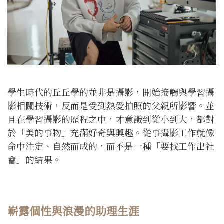
學生時代的丘丘學的並非是攝影，開始接觸與學習攝
影相關技術，反而是受到熱愛拍照的父親所影響。並
且在學習攝影的歷程之中，才意識到從小到大，都對
於「美的事物」充滿好奇與興趣。從事攝影工作就像
命中注定、自然而成的，而不是一種「要找工作出社
會」的結果。
嶄露個性與浪漫的助理生涯