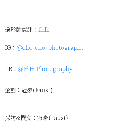
攝影師資訊：
丘丘
IG：
＠cho_cho_photography
FB：
＠丘丘 Photography
企劃：冠豪(Faust)
採訪&撰文：冠豪(Faust)